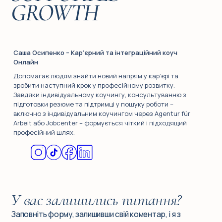
Саша Осипенко – Кар’єрний та інтеграційний коуч
Онлайн
Допомагає людям знайти новий напрям у кар’єрі та
зробити наступний крок у професійному розвитку.
Завдяки індивідуальному коучингу, консультуванню з
підготовки резюме та підтримці у пошуку роботи –
включно з індивідуальним коучингом через Agentur für
Arbeit або Jobcenter – формується чіткий і підходящий
професійний шлях.
У вас залишились питання?
Заповніть форму, залишивши свій коментар, і я з