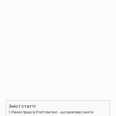
Зміст статті
Ринок праці в Ройтлінгені – що важливо знати