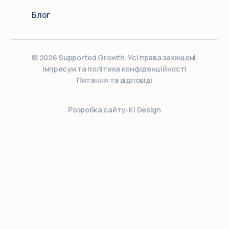
Блог
© 2026 Supported Growth. Усі права захищені.
Імпресум та політика конфіденційності
Питання та відповіді
Розробка сайту: KI Design