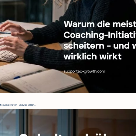
tiven scheitern – und was wirklich...