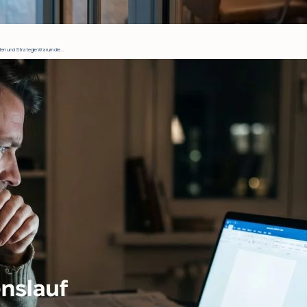
en und Strategie Warum die...