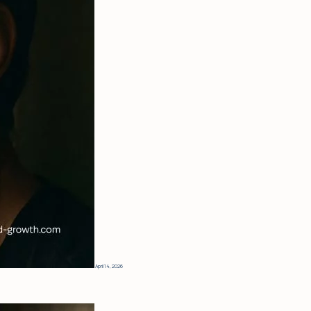
April 14, 2026