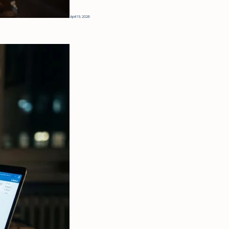
April 19, 2026