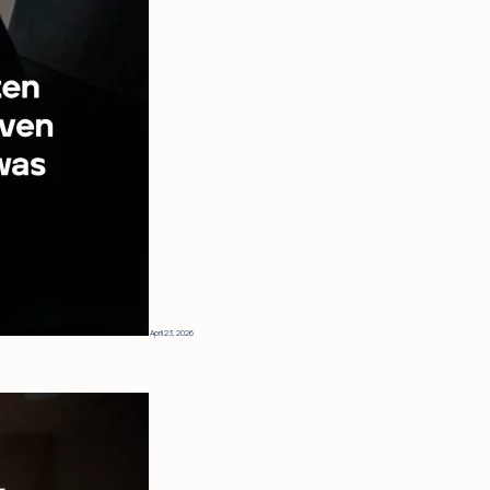
April 23, 2026