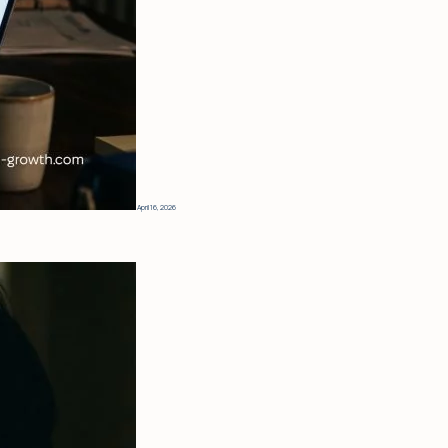
April 16, 2026