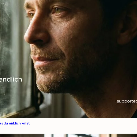
 du wirklich willst