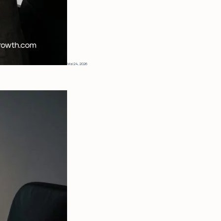
Mai 24, 2026