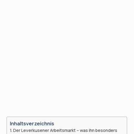
Inhaltsverzeichnis
Der Leverkusener Arbeitsmarkt – was ihn besonders