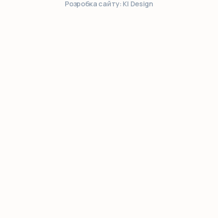
Розробка сайту: KI Design