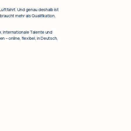
Luftfahrt. Und genau deshalb ist
braucht mehr als Qualifikation.
, internationale Talente und
– online, flexibel, in Deutsch,