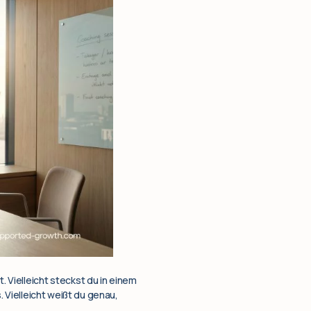
. Vielleicht steckst du in einem
s. Vielleicht weißt du genau,